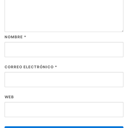
NOMBRE
*
CORREO ELECTRÓNICO
*
WEB