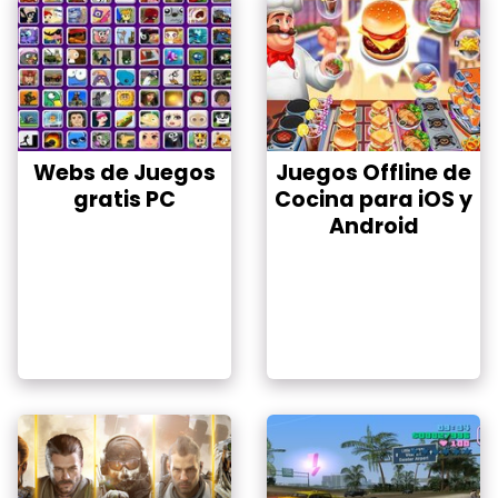
Webs de Juegos
Juegos Offline de
gratis PC
Cocina para iOS y
Android