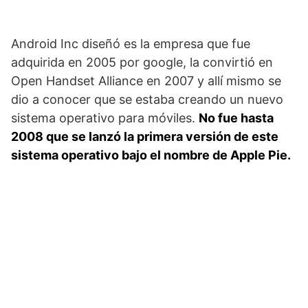
Android Inc diseñó es la empresa que fue
adquirida en 2005 por google, la convirtió en
Open Handset Alliance en 2007 y allí mismo se
dio a conocer que se estaba creando un nuevo
sistema operativo para móviles.
No fue hasta
2008 que se lanzó la primera versión de este
sistema operativo bajo el nombre de Apple Pie.