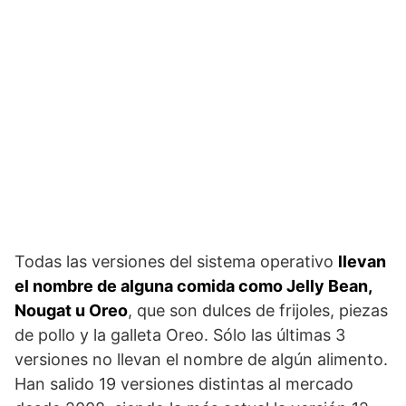
Todas las versiones del sistema operativo
llevan
el nombre de alguna comida como Jelly Bean,
Nougat u Oreo
, que son dulces de frijoles, piezas
de pollo y la galleta Oreo. Sólo las últimas 3
versiones no llevan el nombre de algún alimento.
Han salido 19 versiones distintas al mercado