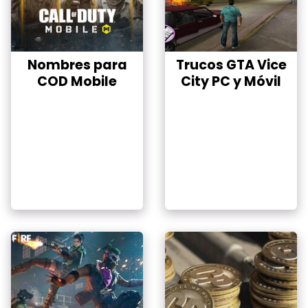
Nombres para
Trucos GTA Vice
COD Mobile
City PC y Móvil