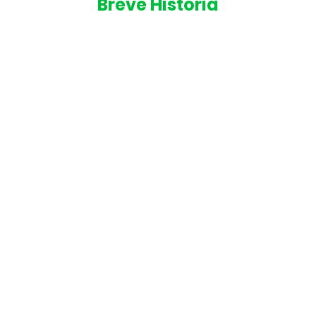
Breve Historia