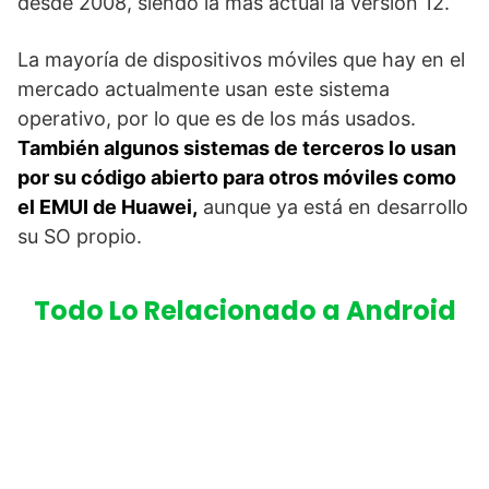
desde 2008, siendo la más actual la versión 12.
La mayoría de dispositivos móviles que hay en el
mercado actualmente usan este sistema
operativo, por lo que es de los más usados.
También algunos sistemas de terceros lo usan
por su código abierto para otros móviles como
el EMUI de Huawei,
aunque ya está en desarrollo
su SO propio.
Todo Lo Relacionado a Android