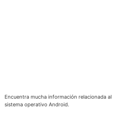
Encuentra mucha información relacionada al
sistema operativo Android.