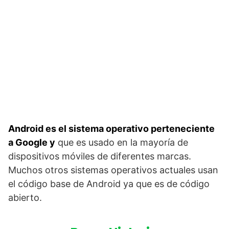
Android es el sistema operativo perteneciente
a Google y
que es usado en la mayoría de
dispositivos móviles de diferentes marcas.
Muchos otros sistemas operativos actuales usan
el código base de Android ya que es de código
abierto.