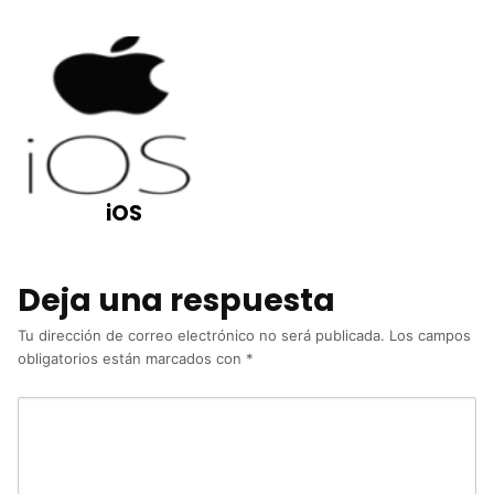
iOS
Deja una respuesta
Tu dirección de correo electrónico no será publicada.
Los campos
obligatorios están marcados con
*