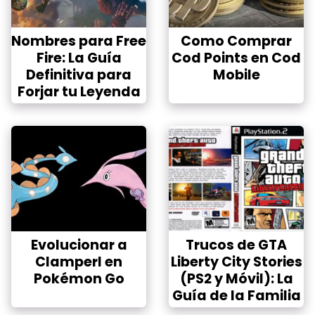
Nombres para Free
Como Comprar
Fire: La Guía
Cod Points en Cod
Definitiva para
Mobile
Forjar tu Leyenda
Evolucionar a
Trucos de GTA
Clamperl en
Liberty City Stories
Pokémon Go
(PS2 y Móvil): La
Guía de la Familia