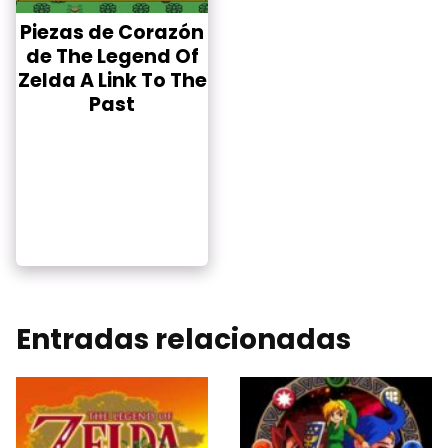
Piezas de Corazón
de The Legend Of
Zelda A Link To The
Past
Entradas relacionadas