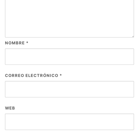
NOMBRE
*
CORREO ELECTRÓNICO
*
WEB