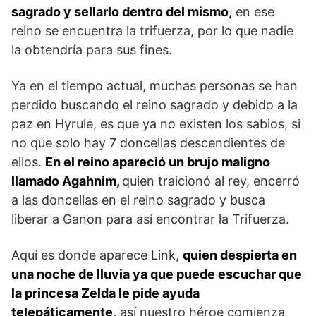
sagrado y sellarlo dentro del mismo,
en ese
reino se encuentra la trifuerza, por lo que nadie
la obtendría para sus fines.
Ya en el tiempo actual, muchas personas se han
perdido buscando el reino sagrado y debido a la
paz en Hyrule, es que ya no existen los sabios, si
no que solo hay 7 doncellas descendientes de
ellos.
En el reino apareció un brujo maligno
llamado Agahnim,
quien traicionó al rey, encerró
a las doncellas en el reino sagrado y busca
liberar a Ganon para así encontrar la Trifuerza.
Aquí es donde aparece Link,
quien despierta en
una noche de lluvia ya que puede escuchar que
la princesa Zelda le pide ayuda
telepáticamente,
así nuestro héroe comienza