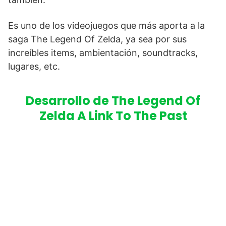
Es uno de los videojuegos que más aporta a la
saga The Legend Of Zelda, ya sea por sus
increíbles items, ambientación, soundtracks,
lugares, etc.
Desarrollo de The Legend Of
Zelda A Link To The Past