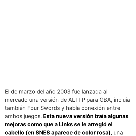
El de marzo del año 2003 fue lanzada al
mercado una versión de ALTTP para GBA, incluía
también Four Swords y había conexión entre
ambos juegos.
Esta nueva versión traía algunas
mejoras como que a Links se le arregló el
cabello (en SNES aparece de color rosa),
una