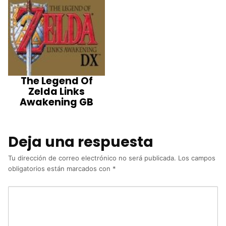
The Legend Of
Zelda Links
Awakening GB
Deja una respuesta
Tu dirección de correo electrónico no será publicada.
Los campos
obligatorios están marcados con
*