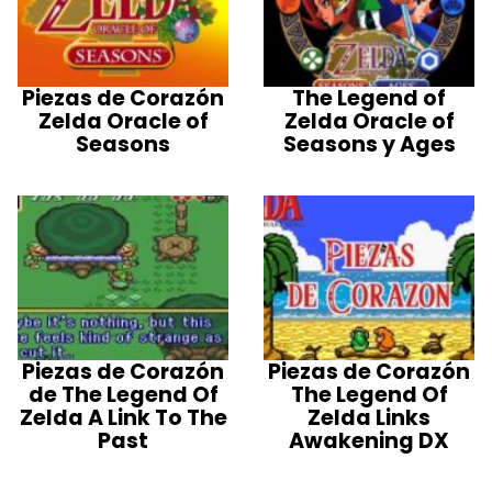
Piezas de Corazón
The Legend of
Zelda Oracle of
Zelda Oracle of
Seasons
Seasons y Ages
Piezas de Corazón
Piezas de Corazón
de The Legend Of
The Legend Of
Zelda A Link To The
Zelda Links
Past
Awakening DX