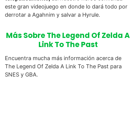
este gran videojuego en donde lo dará todo por
derrotar a Agahnim y salvar a Hyrule.
Más Sobre The Legend Of Zelda A
Link To The Past
Encuentra mucha más información acerca de
The Legend Of Zelda A Link To The Past para
SNES y GBA.