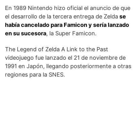
En 1989 Nintendo hizo oficial el anuncio de que
el desarrollo de la tercera entrega de Zelda
se
había cancelado para Famicon y sería lanzado
en su sucesora
, la Super Famicon.
The Legend of Zelda A Link to the Past
videojuego fue lanzado el 21 de noviembre de
1991 en Japón, llegando posteriormente a otras
regiones para la SNES.