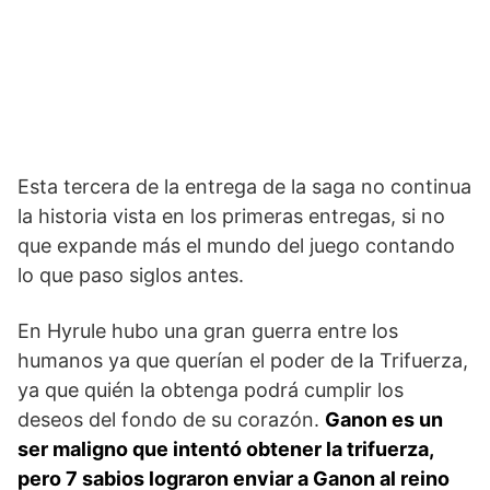
Esta tercera de la entrega de la saga no continua
la historia vista en los primeras entregas, si no
que expande más el mundo del juego contando
lo que paso siglos antes.
En Hyrule hubo una gran guerra entre los
humanos ya que querían el poder de la Trifuerza,
ya que quién la obtenga podrá cumplir los
deseos del fondo de su corazón.
Ganon es un
ser maligno que intentó obtener la trifuerza,
pero 7 sabios lograron enviar a Ganon al reino