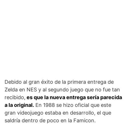
Debido al gran éxito de la primera entrega de
Zelda en NES y al segundo juego que no fue tan
recibido,
es que la nueva entrega sería parecida
a la original.
En 1988 se hizo oficial que este
gran videojuego estaba en desarrollo, el que
saldría dentro de poco en la Famicon.