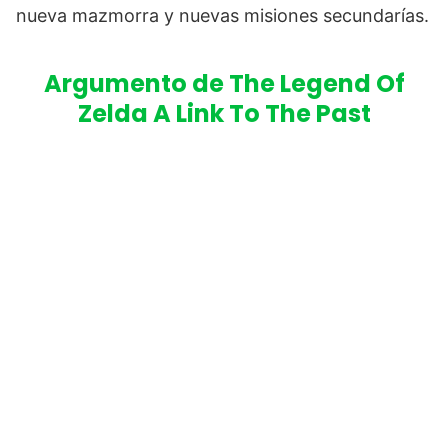
nueva mazmorra y nuevas misiones secundarías.
Argumento de The Legend Of
Zelda A Link To The Past