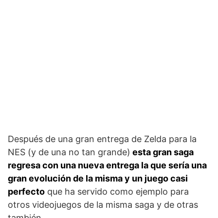
Después de una gran entrega de Zelda para la
NES (y de una no tan grande)
esta gran saga
regresa con una nueva entrega la que sería una
gran evolución de la misma y un juego casi
perfecto
que ha servido como ejemplo para
otros videojuegos de la misma saga y de otras
también.