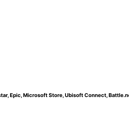
tar, Epic, Microsoft Store, Ubisoft Connect, Battle