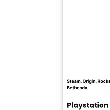
Steam, Origin, Rocks
Bethesda.
Playstation