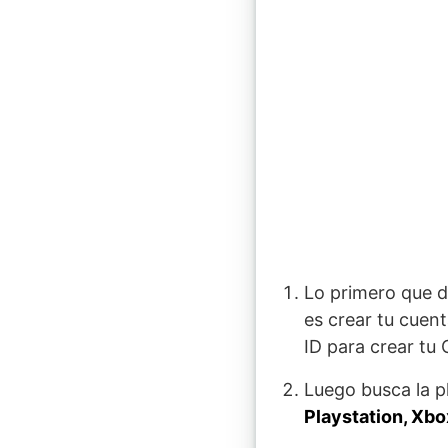
Lo primero que d
es crear tu cuen
ID para crear tu
Luego busca la p
Playstation, Xbo