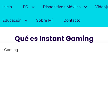
Inicio
PC
Dispositivos Móviles
Videoj
Educación
Sobre Mí
Contacto
Qué es Instant Gaming
ant Gaming