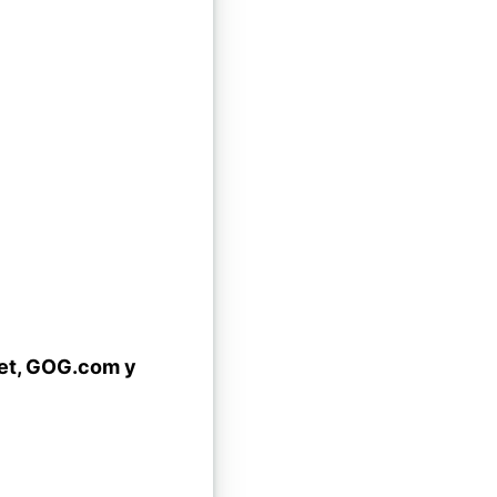
.net, GOG.com y