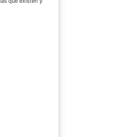
as que existen y