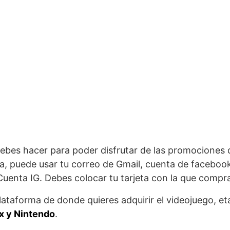
ebes hacer para poder disfrutar de las promociones
ta, puede usar tu correo de Gmail, cuenta de faceboo
 Cuenta IG. Debes colocar tu tarjeta con la que compr
lataforma de donde quieres adquirir el videojuego, et
x y Nintendo
.