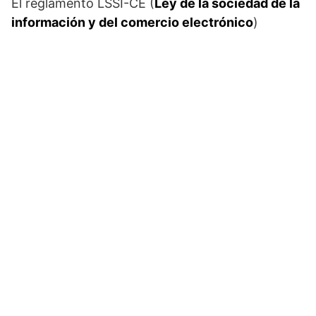
El reglamento LSSI-CE (
Ley de la sociedad de la
información y del comercio electrónico
)