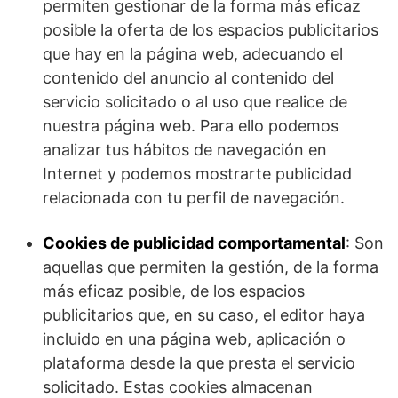
permiten gestionar de la forma más eficaz
posible la oferta de los espacios publicitarios
que hay en la página web, adecuando el
contenido del anuncio al contenido del
servicio solicitado o al uso que realice de
nuestra página web. Para ello podemos
analizar tus hábitos de navegación en
Internet y podemos mostrarte publicidad
relacionada con tu perfil de navegación.
Cookies de publicidad comportamental
: Son
aquellas que permiten la gestión, de la forma
más eficaz posible, de los espacios
publicitarios que, en su caso, el editor haya
incluido en una página web, aplicación o
plataforma desde la que presta el servicio
solicitado. Estas cookies almacenan