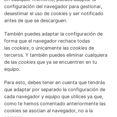
configuración del navegador para gestionar,
desestimar el uso de cookies y ser notificado
antes de que se descarguen.
También puedes adaptar la configuración de
forma que el navegador rechace todas
las
cookies
, o únicamente las
cookies
de
terceros. Y también puedes eliminar cualquiera
de las
cookies
que ya se encuentren en tu
equipo.
Para esto, debes tener en cuenta que tendrás
que adaptar por separado la configuración de
cada navegador y equipo que utilices ya que,
como te hemos comentado anteriormente las
cookies se asocian al navegador, no a la