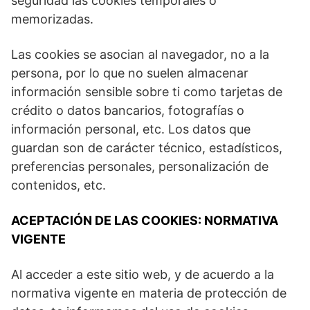
seguridad las cookies temporales o
memorizadas.
Las cookies se asocian al navegador, no a la
persona, por lo que no suelen almacenar
información sensible sobre ti como tarjetas de
crédito o datos bancarios, fotografías o
información personal, etc. Los datos que
guardan son de carácter técnico, estadísticos,
preferencias personales, personalización de
contenidos, etc.
ACEPTACIÓN DE LAS COOKIES: NORMATIVA
VIGENTE
Al acceder a este sitio web, y de acuerdo a la
normativa vigente en materia de protección de