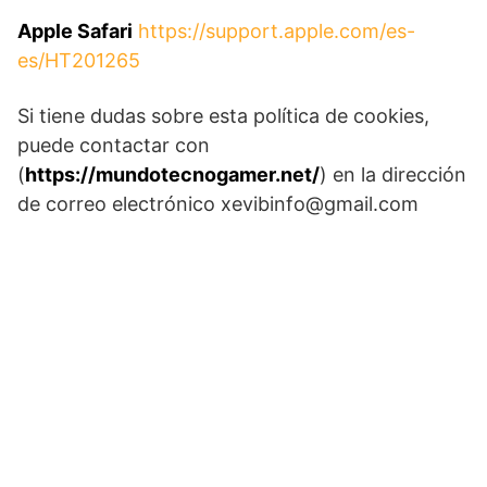
Apple Safari
https://support.apple.com/es-
es/HT201265
Si tiene dudas sobre esta política de cookies,
puede contactar con
(
https://mundotecnogamer.net/
) en la dirección
de correo electrónico xevibinfo@gmail.com