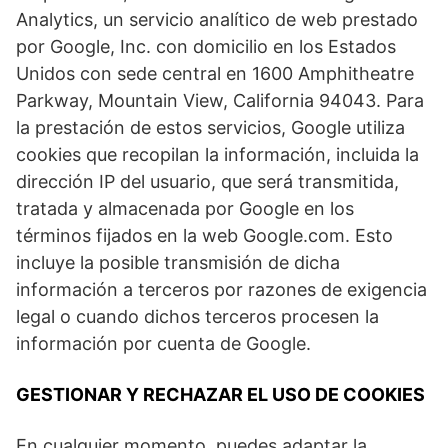
Analytics, un servicio analítico de web prestado
por Google, Inc. con domicilio en los Estados
Unidos con sede central en 1600 Amphitheatre
Parkway, Mountain View, California 94043. Para
la prestación de estos servicios, Google utiliza
cookies que recopilan la información, incluida la
dirección IP del usuario, que será transmitida,
tratada y almacenada por Google en los
términos fijados en la web Google.com. Esto
incluye la posible transmisión de dicha
información a terceros por razones de exigencia
legal o cuando dichos terceros procesen la
información por cuenta de Google.
GESTIONAR Y RECHAZAR EL USO DE COOKIES
En cualquier momento, puedes adaptar la