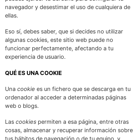
navegador y desestimar el uso de cualquiera de
ellas.
Eso sí, debes saber, que si decides no utilizar
algunas cookies, este sitio web puede no
funcionar perfectamente, afectando a tu
experiencia de usuario.
QUÉ ES UNA COOKIE
Una
cookie
es un fichero que se descarga en tu
ordenador al acceder a determinadas páginas
web o blogs.
Las
cookies
permiten a esa página, entre otras
cosas, almacenar y recuperar información sobre
tus hábitos de navegación o de tu equipo, y