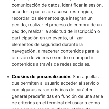
comunicación de datos, identificar la sesión,
acceder a partes de acceso restringido,
recordar los elementos que integran un
pedido, realizar el proceso de compra de un
pedido, realizar la solicitud de inscripción o
participación en un evento, utilizar
elementos de seguridad durante la
navegación, almacenar contenidos para la
difusión de videos o sonido o compartir
contenidos a través de redes sociales.
Cookies de personalización
: Son aquellas
que permiten al usuario acceder al servicio
con algunas características de carácter
general predefinidas en función de una serie
de criterios en el terminal del usuario como