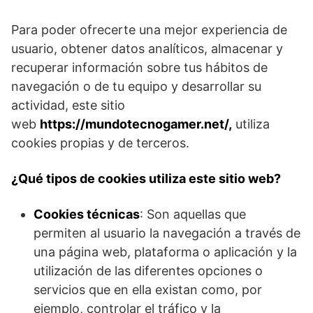
Para poder ofrecerte una mejor experiencia de
usuario, obtener datos analíticos, almacenar y
recuperar información sobre tus hábitos de
navegación o de tu equipo y desarrollar su
actividad, este sitio
web
https://mundotecnogamer.net/
,
utiliza
cookies propias y de terceros.
¿Qué tipos de cookies utiliza este sitio web?
Cookies técnicas
: Son aquellas que
permiten al usuario la navegación a través de
una página web, plataforma o aplicación y la
utilización de las diferentes opciones o
servicios que en ella existan como, por
ejemplo, controlar el tráfico y la