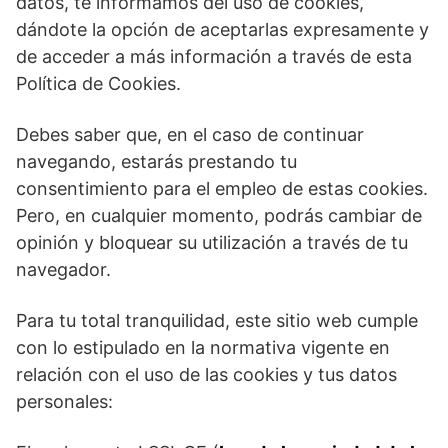
datos, te informamos del uso de cookies,
dándote la opción de aceptarlas expresamente y
de acceder a más información a través de esta
Política de Cookies.
Debes saber que, en el caso de continuar
navegando, estarás prestando tu
consentimiento para el empleo de estas cookies.
Pero, en cualquier momento, podrás cambiar de
opinión y bloquear su utilización a través de tu
navegador.
Para tu total tranquilidad, este sitio web cumple
con lo estipulado en la normativa vigente en
relación con el uso de las cookies y tus datos
personales: