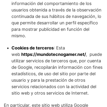
información del comportamiento de los
usuarios obtenida a través de la observación
continuada de sus hábitos de navegación, lo
que permite desarrollar un perfil específico
para mostrar publicidad en función del
mismo.
Cookies de terceros
: Esta
web
https://mundotecnogamer.net/
, puede
utilizar servicios de terceros que, por cuenta
de Google, recopilarán información con fines
estadísticos, de uso del sitio por parte del
usuario y para la prestación de otros
servicios relacionados con la actividad del
sitio web y otros servicios de Internet.
En particular, este sitio web utiliza Google