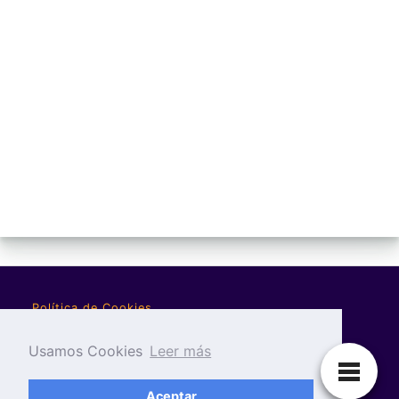
Política de Cookies
Política de Privacidad
Usamos Cookies
Leer más
Aviso Legal
Aceptar