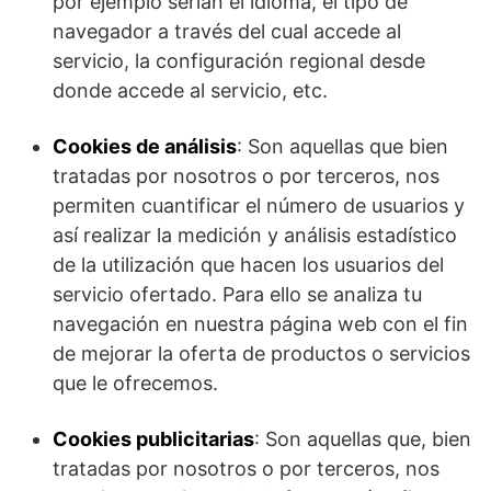
por ejemplo serian el idioma, el tipo de
navegador a través del cual accede al
servicio, la configuración regional desde
donde accede al servicio, etc.
Cookies de análisis
: Son aquellas que bien
tratadas por nosotros o por terceros, nos
permiten cuantificar el número de usuarios y
así realizar la medición y análisis estadístico
de la utilización que hacen los usuarios del
servicio ofertado. Para ello se analiza tu
navegación en nuestra página web con el fin
de mejorar la oferta de productos o servicios
que le ofrecemos.
Cookies publicitarias
: Son aquellas que, bien
tratadas por nosotros o por terceros, nos