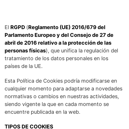
El
RGPD
(
Reglamento (UE) 2016/679 del
Parlamento Europeo y del Consejo de 27 de
abril de 2016 relativo a la protección de las
personas físicas
), que unifica la regulación del
tratamiento de los datos personales en los
países de la UE.
Esta Política de Cookies podría modificarse en
cualquier momento para adaptarse a novedades
normativas o cambios en nuestras actividades,
siendo vigente la que en cada momento se
encuentre publicada en la web.
TIPOS DE COOKIES