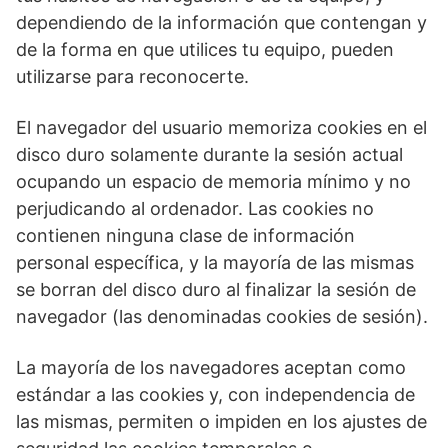
dependiendo de la información que contengan y
de la forma en que utilices tu equipo, pueden
utilizarse para reconocerte.
El navegador del usuario memoriza cookies en el
disco duro solamente durante la sesión actual
ocupando un espacio de memoria mínimo y no
perjudicando al ordenador. Las cookies no
contienen ninguna clase de información
personal específica, y la mayoría de las mismas
se borran del disco duro al finalizar la sesión de
navegador (las denominadas cookies de sesión).
La mayoría de los navegadores aceptan como
estándar a las cookies y, con independencia de
las mismas, permiten o impiden en los ajustes de