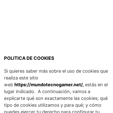
POLITICA DE COOKIES
Si quieres saber más sobre el uso de cookies que
realiza este sitio
web
https://mundotecnogamer.net/
,
estás en el
lugar indicado. A continuación, vamos a
explicarte qué son exactamente las cookies; qué
tipo de cookies utilizamos y para qué; y cómo
puedes ejercer tu derecho para configurar tu