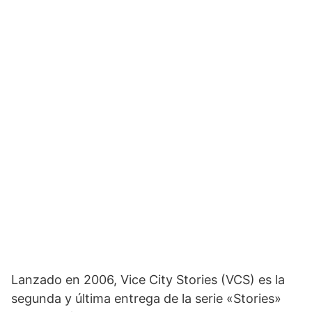
Lanzado en 2006, Vice City Stories (VCS) es la
segunda y última entrega de la serie «Stories»