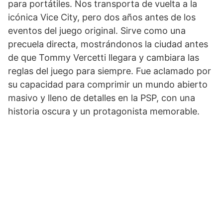
para portátiles. Nos transporta de vuelta a la
icónica Vice City, pero dos años antes de los
eventos del juego original. Sirve como una
precuela directa, mostrándonos la ciudad antes
de que Tommy Vercetti llegara y cambiara las
reglas del juego para siempre. Fue aclamado por
su capacidad para comprimir un mundo abierto
masivo y lleno de detalles en la PSP, con una
historia oscura y un protagonista memorable.