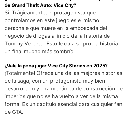
de Grand Theft Auto: Vice City?
Sí. Trágicamente, el protagonista que
controlamos en este juego es el mismo
personaje que muere en la emboscada del
negocio de drogas al inicio de la historia de
Tommy Vercetti. Esto le da a su propia historia
un final mucho más sombrío.
¿Vale la pena jugar Vice City Stories en 2025?
¡Totalmente! Ofrece una de las mejores historias
de la saga, con un protagonista muy bien
desarrollado y una mecánica de construcción de
imperios que no se ha vuelto a ver de la misma
forma. Es un capítulo esencial para cualquier fan
de GTA.