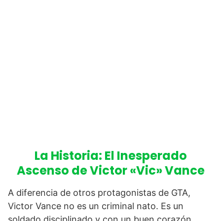
La Historia: El Inesperado
Ascenso de Victor «Vic» Vance
A diferencia de otros protagonistas de GTA,
Victor Vance no es un criminal nato. Es un
soldado disciplinado y con un buen corazón,