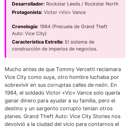
Desarrollador:
Rockstar Leeds / Rockstar North
Protagonista:
Victor «Vic» Vance
Cronología:
1984 (Precuela de Grand Theft
Auto: Vice City)
Característica Estrella:
El sistema de
construcción de imperios de negocios.
Mucho antes de que Tommy Vercetti reclamara
Vice City como suya, otro hombre luchaba por
sobrevivir en sus corruptas calles de neón. En
1984, el soldado Victor «Vic» Vance solo quería
ganar dinero para ayudar a su familia, pero el
destino y un sargento corrupto tenían otros
planes. Grand Theft Auto: Vice City Stories nos
devolvió a la ciudad del vicio para contarnos el