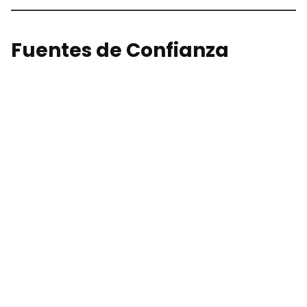
Fuentes de Confianza