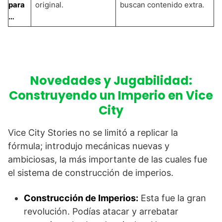
para
original.
buscan contenido extra.
…
Novedades y Jugabilidad:
Construyendo un Imperio en Vice
City
Vice City Stories no se limitó a replicar la
fórmula; introdujo mecánicas nuevas y
ambiciosas, la más importante de las cuales fue
el sistema de construcción de imperios.
Construcción de Imperios:
Esta fue la gran
revolución. Podías atacar y arrebatar