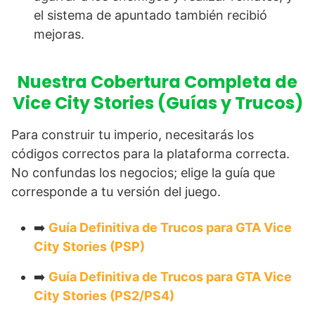
el sistema de apuntado también recibió
mejoras.
Nuestra Cobertura Completa de
Vice City Stories (Guías y Trucos)
Para construir tu imperio, necesitarás los
códigos correctos para la plataforma correcta.
No confundas los negocios; elige la guía que
corresponde a tu versión del juego.
➡️
Guía Definitiva de Trucos para GTA Vice
City Stories (PSP)
➡️
Guía Definitiva de Trucos para GTA Vice
City Stories (PS2/PS4)