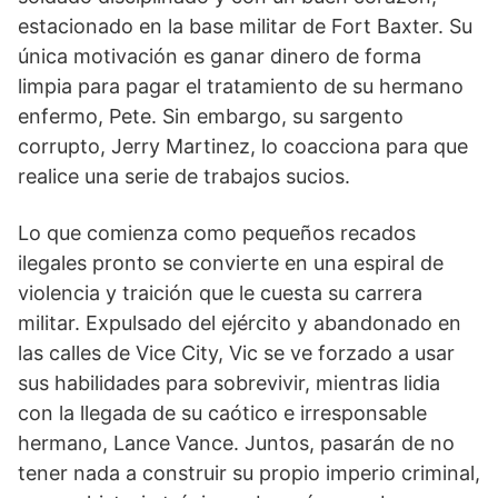
estacionado en la base militar de Fort Baxter. Su
única motivación es ganar dinero de forma
limpia para pagar el tratamiento de su hermano
enfermo, Pete. Sin embargo, su sargento
corrupto, Jerry Martinez, lo coacciona para que
realice una serie de trabajos sucios.
Lo que comienza como pequeños recados
ilegales pronto se convierte en una espiral de
violencia y traición que le cuesta su carrera
militar. Expulsado del ejército y abandonado en
las calles de Vice City, Vic se ve forzado a usar
sus habilidades para sobrevivir, mientras lidia
con la llegada de su caótico e irresponsable
hermano, Lance Vance. Juntos, pasarán de no
tener nada a construir su propio imperio criminal,