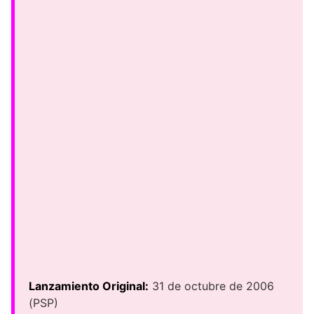
Lanzamiento Original:
31 de octubre de 2006
(PSP)