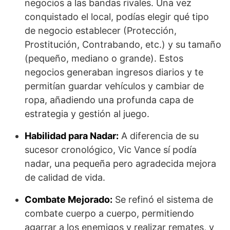
negocios a las bandas rivales. Una vez
conquistado el local, podías elegir qué tipo
de negocio establecer (Protección,
Prostitución, Contrabando, etc.) y su tamaño
(pequeño, mediano o grande). Estos
negocios generaban ingresos diarios y te
permitían guardar vehículos y cambiar de
ropa, añadiendo una profunda capa de
estrategia y gestión al juego.
Habilidad para Nadar:
A diferencia de su
sucesor cronológico, Vic Vance sí podía
nadar, una pequeña pero agradecida mejora
de calidad de vida.
Combate Mejorado:
Se refinó el sistema de
combate cuerpo a cuerpo, permitiendo
agarrar a los enemigos y realizar remates, y