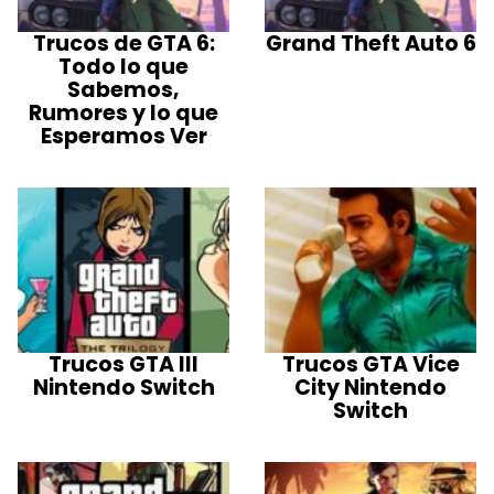
Trucos de GTA 6:
Grand Theft Auto 6
Todo lo que
Sabemos,
Rumores y lo que
Esperamos Ver
Trucos GTA III
Trucos GTA Vice
Nintendo Switch
City Nintendo
Switch