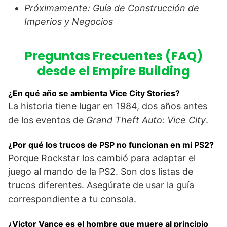
Próximamente: Guía de Construcción de
Imperios y Negocios
Preguntas Frecuentes (FAQ)
desde el Empire Building
¿En qué año se ambienta Vice City Stories?
La historia tiene lugar en 1984, dos años antes
de los eventos de
Grand Theft Auto: Vice City
.
¿Por qué los trucos de PSP no funcionan en mi PS2?
Porque Rockstar los cambió para adaptar el
juego al mando de la PS2. Son dos listas de
trucos diferentes. Asegúrate de usar la guía
correspondiente a tu consola.
¿Victor Vance es el hombre que muere al principio