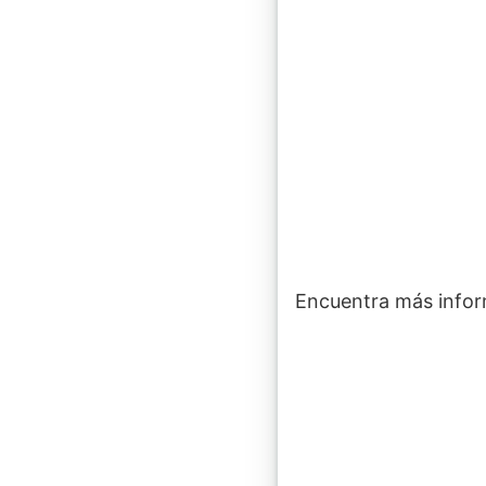
Encuentra más info