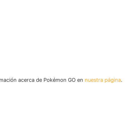
rmación acerca de Pokémon GO en
nuestra página
.