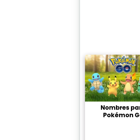
Nombres pa
Pokémon G