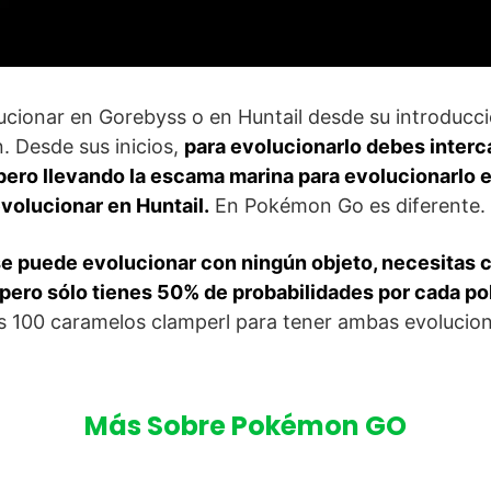
cionar en Gorebyss o en Huntail desde su introducci
 Desde sus inicios,
para evolucionarlo debes interc
ero llevando la escama marina para evolucionarlo 
volucionar en Huntail.
En Pokémon Go es diferente.
 puede evolucionar con ningún objeto, necesitas 
pero sólo tienes 50% de probabilidades por cada p
as 100 caramelos clamperl para tener ambas evolucio
Más Sobre Pokémon GO