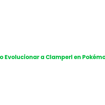
 Evolucionar a Clamperl en Pokém