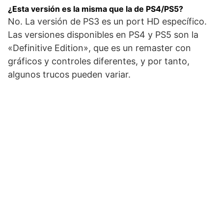
¿Esta versión es la misma que la de PS4/PS5?
No. La versión de PS3 es un port HD específico.
Las versiones disponibles en PS4 y PS5 son la
«Definitive Edition», que es un remaster con
gráficos y controles diferentes, y por tanto,
algunos trucos pueden variar.