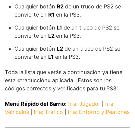
Cualquier botón
R2
de un truco de PS2 se
convierte en
R1
en la PS3.
Cualquier botón
L1
de un truco de PS2 se
convierte en
L2
en la PS3.
Cualquier botón
L2
de un truco de PS2 se
convierte en
L1
en la PS3.
Toda la lista que verás a continuación ya tiene
esta «traducción» aplicada. ¡Estos son los
códigos correctos y verificados para tu PS3!
Menú Rápido del Barrio:
Ir a: Jugador
|
Ir a:
Vehículos
|
Ir a: Tráfico
|
Ir a: Entorno y Peatones