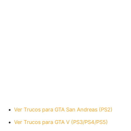
Ver Trucos para GTA San Andreas (PS2)
Ver Trucos para GTA V (PS3/PS4/PS5)