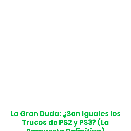
La Gran Duda: ¿Son Iguales los
Trucos de PS2 y PS3? (La