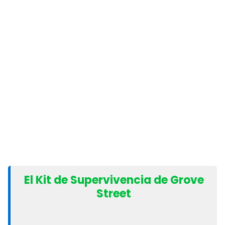
El Kit de Supervivencia de Grove
Street