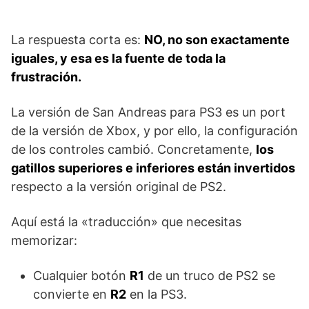
La respuesta corta es:
NO, no son exactamente
iguales, y esa es la fuente de toda la
frustración.
La versión de San Andreas para PS3 es un port
de la versión de Xbox, y por ello, la configuración
de los controles cambió. Concretamente,
los
gatillos superiores e inferiores están invertidos
respecto a la versión original de PS2.
Aquí está la «traducción» que necesitas
memorizar:
Cualquier botón
R1
de un truco de PS2 se
convierte en
R2
en la PS3.