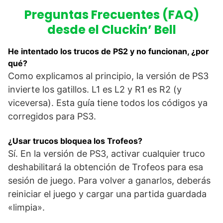
Preguntas Frecuentes (FAQ)
desde el Cluckin’ Bell
He intentado los trucos de PS2 y no funcionan, ¿por
qué?
Como explicamos al principio, la versión de PS3
invierte los gatillos. L1 es L2 y R1 es R2 (y
viceversa). Esta guía tiene todos los códigos ya
corregidos para PS3.
¿Usar trucos bloquea los Trofeos?
Sí. En la versión de PS3, activar cualquier truco
deshabilitará la obtención de Trofeos para esa
sesión de juego. Para volver a ganarlos, deberás
reiniciar el juego y cargar una partida guardada
«limpia».