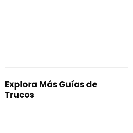
Explora Más Guías de
Trucos