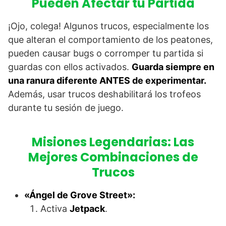
Pueden Afectar tu Partida
¡Ojo, colega! Algunos trucos, especialmente los
que alteran el comportamiento de los peatones,
pueden causar bugs o corromper tu partida si
guardas con ellos activados.
Guarda siempre en
una ranura diferente ANTES de experimentar.
Además, usar trucos deshabilitará los trofeos
durante tu sesión de juego.
Misiones Legendarias: Las
Mejores Combinaciones de
Trucos
«Ángel de Grove Street»:
Activa
Jetpack
.