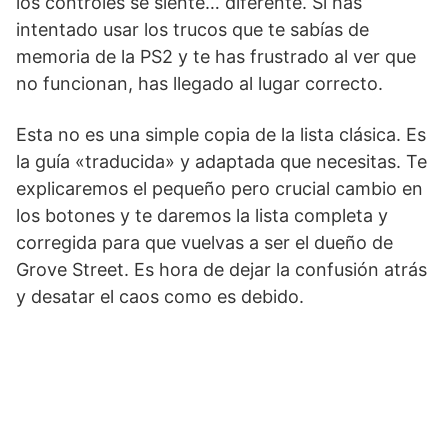
los controles se siente… diferente. Si has
intentado usar los trucos que te sabías de
memoria de la PS2 y te has frustrado al ver que
no funcionan, has llegado al lugar correcto.
Esta no es una simple copia de la lista clásica. Es
la guía «traducida» y adaptada que necesitas. Te
explicaremos el pequeño pero crucial cambio en
los botones y te daremos la lista completa y
corregida para que vuelvas a ser el dueño de
Grove Street. Es hora de dejar la confusión atrás
y desatar el caos como es debido.