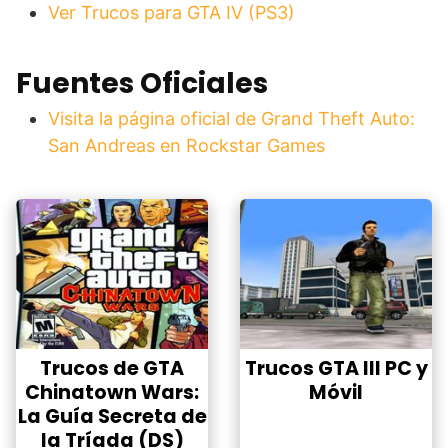
Ver Trucos para GTA IV (PS3)
Fuentes Oficiales
Visita la página oficial de Grand Theft Auto:
San Andreas en Rockstar Games
Trucos de GTA
Trucos GTA III PC y
Chinatown Wars:
Móvil
La Guía Secreta de
la Tríada (DS)