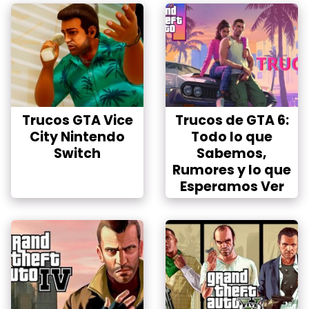
Trucos GTA Vice
Trucos de GTA 6:
City Nintendo
Todo lo que
Switch
Sabemos,
Rumores y lo que
Esperamos Ver