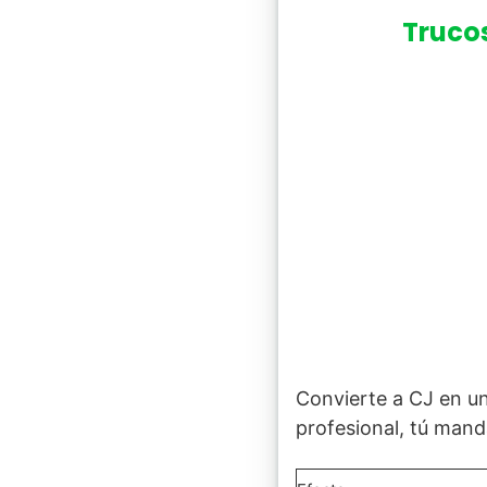
Truco
Convierte a CJ en un
profesional, tú mand