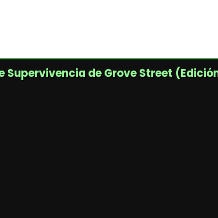
 de Supervivencia de Grove Street (Edició