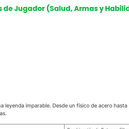
s de Jugador (Salud, Armas y Habili
a leyenda imparable. Desde un físico de acero hasta 
as.