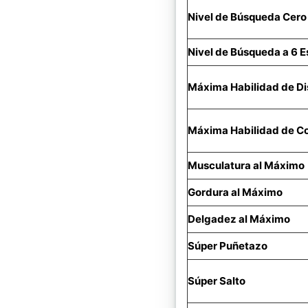
Nivel de Búsqueda Cero
Nivel de Búsqueda a 6 Es
Máxima Habilidad de Dis
Máxima Habilidad de C
Musculatura al Máximo
Gordura al Máximo
Delgadez al Máximo
Súper Puñetazo
Súper Salto