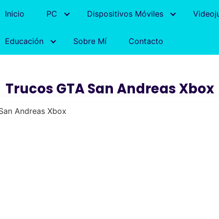
Inicio
PC
Dispositivos Móviles
Videoj
Educación
Sobre Mí
Contacto
Trucos GTA San Andreas Xbox
San Andreas Xbox