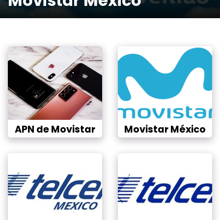
Movistar México
APN de Movistar
Movistar México