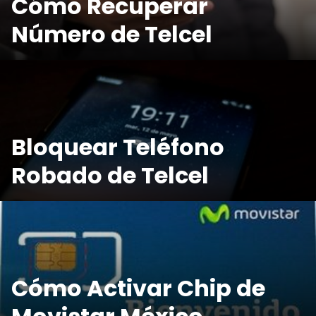
Cómo Recuperar
Número de Telcel
Bloquear Teléfono
Robado de Telcel
Cómo Activar Chip de