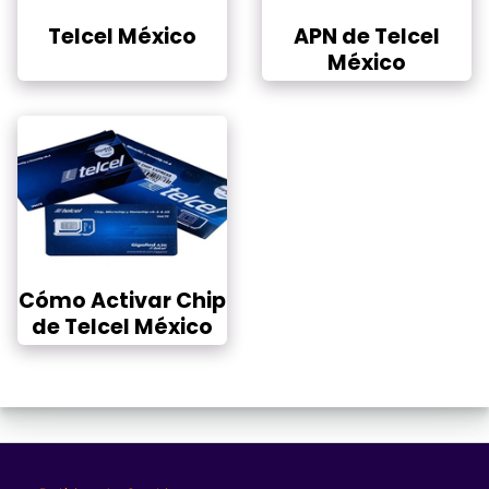
Telcel México
APN de Telcel
México
Cómo Activar Chip
de Telcel México