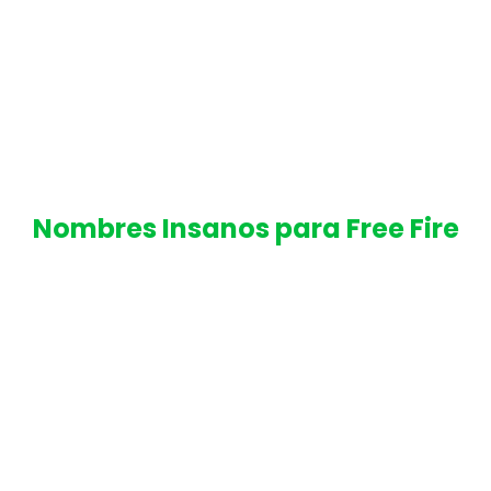
Nombres Insanos para Free Fire