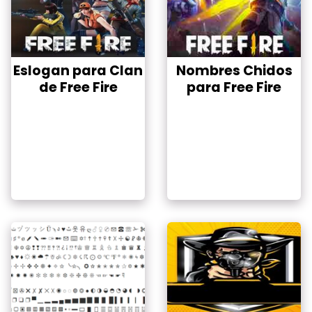
Eslogan para Clan
Nombres Chidos
de Free Fire
para Free Fire