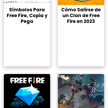
Símbolos Para
Cómo Salirse de
Free Fire, Copia y
un Clan de Free
Pega
Fire en 2023