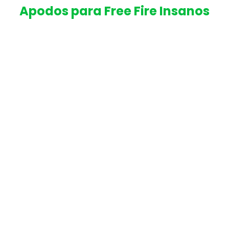
Apodos para Free Fire Insanos