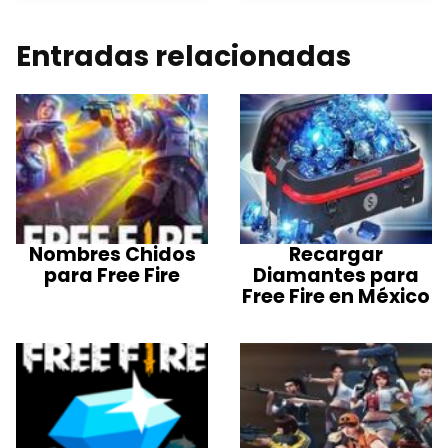
Entradas relacionadas
Nombres Chidos
Recargar
para Free Fire
Diamantes para
Free Fire en México