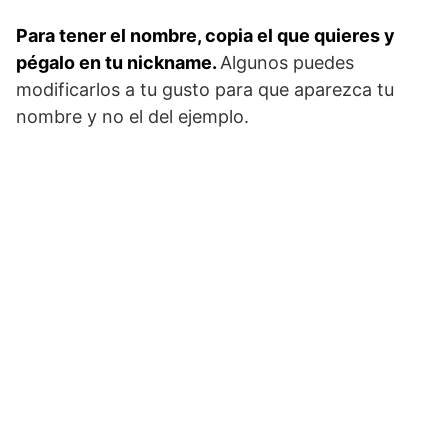
Para tener el nombre, copia el que quieres y
pégalo en tu nickname.
Algunos puedes
modificarlos a tu gusto para que aparezca tu
nombre y no el del ejemplo.