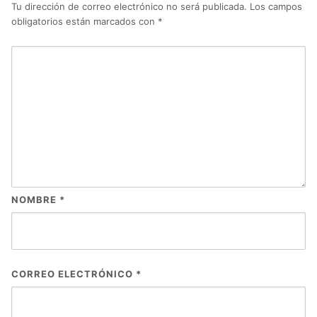
Tu dirección de correo electrónico no será publicada.
Los campos
obligatorios están marcados con
*
NOMBRE
*
CORREO ELECTRÓNICO
*