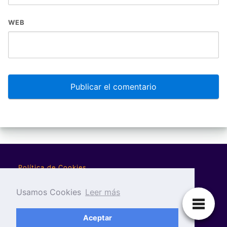
WEB
Política de Cookies
Política de Privacidad
Usamos Cookies
Leer más
Aviso Legal
Aceptar