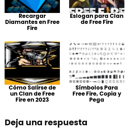
Recargar
Eslogan para Clan
Diamantes en Free
de Free Fire
Fire
Cómo Salirse de
Símbolos Para
un Clan de Free
Free Fire, Copia y
Fire en 2023
Pega
Deja una respuesta