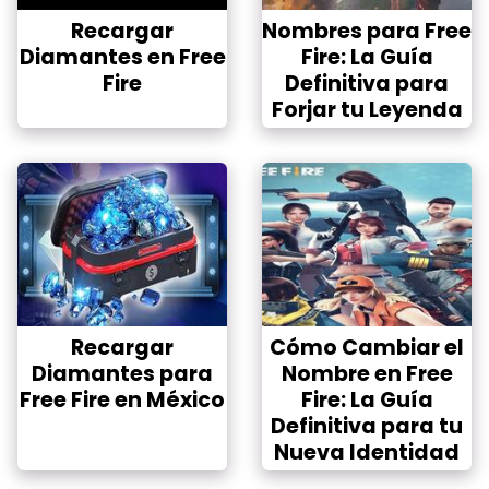
Recargar
Nombres para Free
Diamantes en Free
Fire: La Guía
Fire
Definitiva para
Forjar tu Leyenda
Recargar
Cómo Cambiar el
Diamantes para
Nombre en Free
Free Fire en México
Fire: La Guía
Definitiva para tu
Nueva Identidad