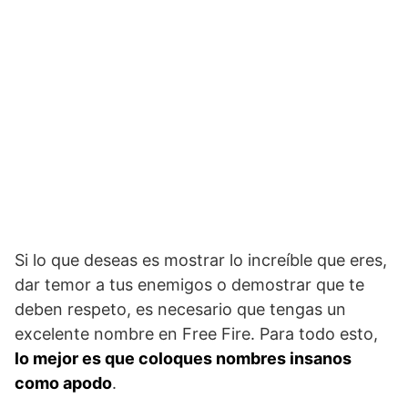
Si lo que deseas es mostrar lo increíble que eres,
dar temor a tus enemigos o demostrar que te
deben respeto, es necesario que tengas un
excelente nombre en Free Fire. Para todo esto,
lo mejor es que coloques nombres insanos
como apodo
.