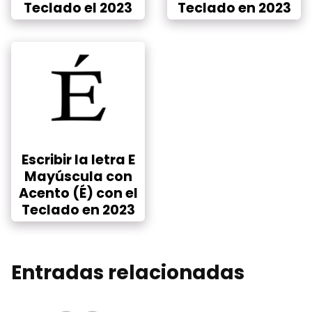
Teclado el 2023
Teclado en 2023
Escribir la letra E
Mayúscula con
Acento (É) con el
Teclado en 2023
Entradas relacionadas