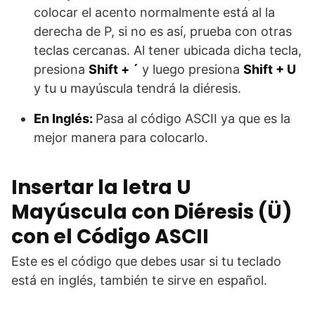
colocar el acento normalmente está al la
derecha de P, si no es así, prueba con otras
teclas cercanas. Al tener ubicada dicha tecla,
presiona
Shift + ´
y luego presiona
Shift + U
y tu u mayúscula tendrá la diéresis.
En Inglés:
Pasa al código ASCII ya que es la
mejor manera para colocarlo.
Insertar la letra U
Mayúscula con Diéresis (Ü)
con el Código ASCII
Este es el código que debes usar si tu teclado
está en inglés, también te sirve en español.