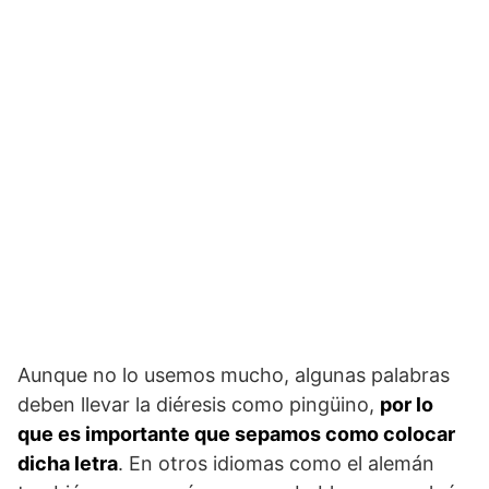
Aunque no lo usemos mucho, algunas palabras
deben llevar la diéresis como pingüino,
por lo
que es importante que sepamos como colocar
dicha letra
. En otros idiomas como el alemán