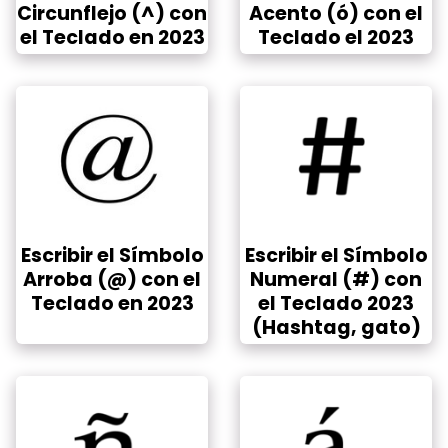
Circunflejo (^) con
Acento (ó) con el
el Teclado en 2023
Teclado el 2023
Escribir el Símbolo
Escribir el Símbolo
Arroba (@) con el
Numeral (#) con
Teclado en 2023
el Teclado 2023
(Hashtag, gato)