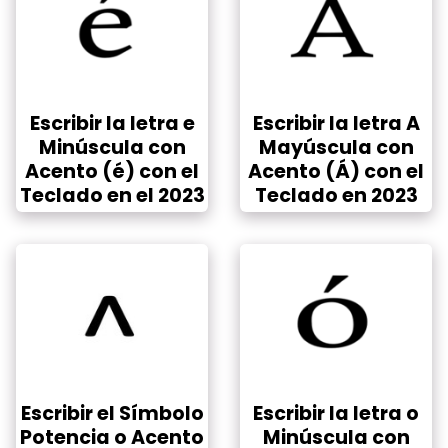
Escribir la letra e
Escribir la letra A
Minúscula con
Mayúscula con
Acento (é) con el
Acento (Á) con el
Teclado en el 2023
Teclado en 2023
Escribir el Símbolo
Escribir la letra o
Potencia o Acento
Minúscula con