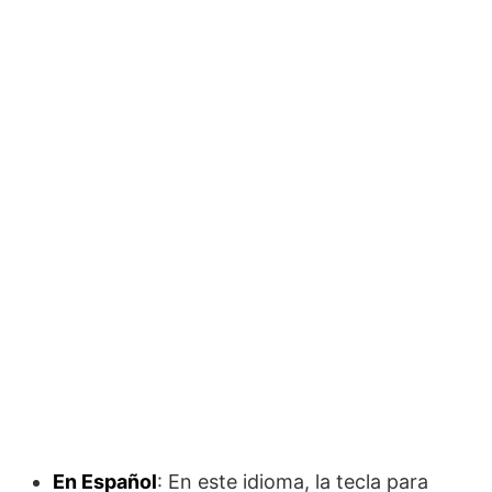
En Español
: En este idioma, la tecla para