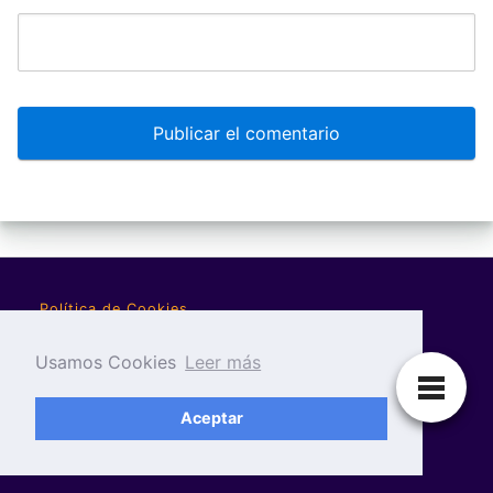
Política de Cookies
Política de Privacidad
Usamos Cookies
Leer más
Aviso Legal
Aceptar