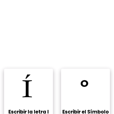
Escribir la letra I
Escribir el Símbolo