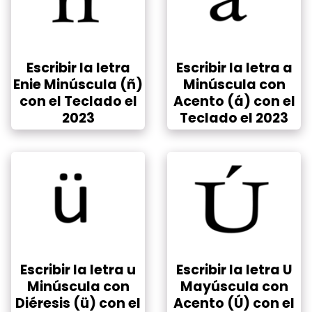
Escribir la letra
Escribir la letra a
Enie Minúscula (ñ)
Minúscula con
con el Teclado el
Acento (á) con el
2023
Teclado el 2023
Escribir la letra u
Escribir la letra U
Minúscula con
Mayúscula con
Diéresis (ü) con el
Acento (Ú) con el