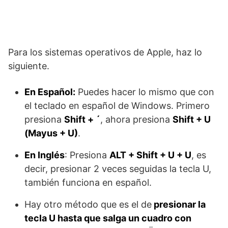
Para los sistemas operativos de Apple, haz lo
siguiente.
En Español:
Puedes hacer lo mismo que con
el teclado en español de Windows. Primero
presiona
Shift + ´
, ahora presiona
Shift + U
(Mayus + U)
.
En Inglés
: Presiona
ALT + Shift + U + U
, es
decir, presionar 2 veces seguidas la tecla U,
también funciona en español.
Hay otro método que es el de
presionar la
tecla U hasta que salga un cuadro con