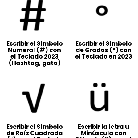
Escribir el Símbolo
Escribir el Símbolo
Numeral (#) con
de Grados (°) con
el Teclado 2023
el Teclado en 2023
(Hashtag, gato)
Escribir el Símbolo
Escribir la letra u
de Raíz Cuadrada
Minúscula con