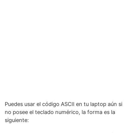
Puedes usar el código ASCII en tu laptop aún si
no posee el teclado numérico, la forma es la
siguiente: