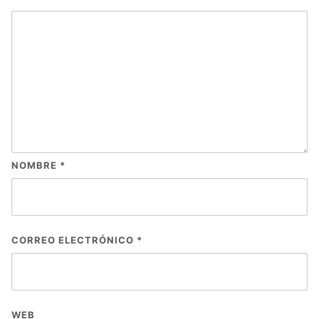
NOMBRE
*
CORREO ELECTRÓNICO
*
WEB