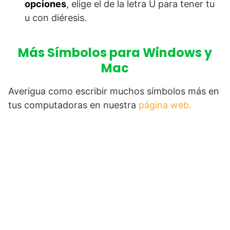
opciones
, elige el de la letra Ü para tener tu
u con diéresis.
Más Símbolos para Windows y
Mac
Averigua como escribir muchos símbolos más en
tus computadoras en nuestra
página web.