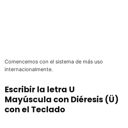
Comencemos con el sistema de más uso
internacionalmente.
Escribir la letra U
Mayúscula con Diéresis (Ü)
con el Teclado