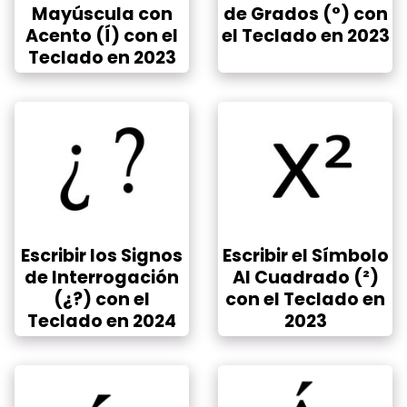
Mayúscula con
de Grados (°) con
Acento (Í) con el
el Teclado en 2023
Teclado en 2023
Escribir los Signos
Escribir el Símbolo
de Interrogación
Al Cuadrado (²)
(¿?) con el
con el Teclado en
Teclado en 2024
2023