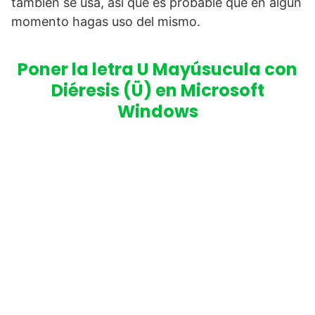
también se usa, así que es probable que en algún
momento hagas uso del mismo.
Poner la letra U Mayúsucula con
Diéresis (Ü) en Microsoft
Windows