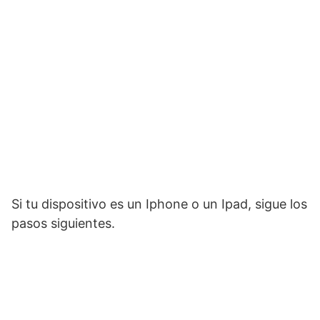
Si tu dispositivo es un Iphone o un Ipad, sigue los
pasos siguientes.