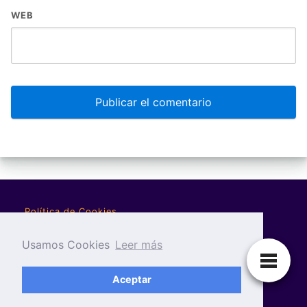
WEB
Política de Cookies
Política de Privacidad
Usamos Cookies
Leer más
Aviso Legal
Aceptar