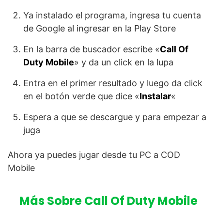
Ya instalado el programa, ingresa tu cuenta
de Google al ingresar en la Play Store
En la barra de buscador escribe «
Call Of
Duty Mobile
» y da un click en la lupa
Entra en el primer resultado y luego da click
en el botón verde que dice «
Instalar
«
Espera a que se descargue y para empezar a
juga
Ahora ya puedes jugar desde tu PC a COD
Mobile
Más Sobre Call Of Duty Mobile