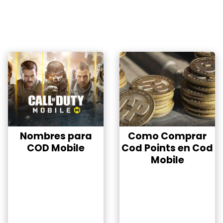
Nombres para
Como Comprar
COD Mobile
Cod Points en Cod
Mobile