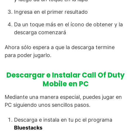
Ingresa en el primer resultado
Da un toque más en el ícono de obtener y la
descarga comenzará
Ahora sólo espera a que la descarga termine
para poder jugarlo.
Descargar e Instalar Call Of Duty
Mobile en PC
Mediante una manera especial, puedes jugar en
PC siguiendo unos sencillos pasos.
Descarga e instala en tu pc el programa
Bluestacks