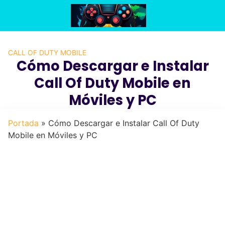
Saltar
al
contenido
CALL OF DUTY MOBILE
Cómo Descargar e Instalar
Call Of Duty Mobile en
Móviles y PC
Portada
»
Cómo Descargar e Instalar Call Of Duty
Mobile en Móviles y PC