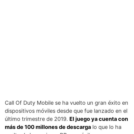
Call Of Duty Mobile se ha vuelto un gran éxito en
dispositivos móviles desde que fue lanzado en el
último trimestre de 2019.
El juego ya cuenta con
más de 100 millones de descarga
lo que lo ha