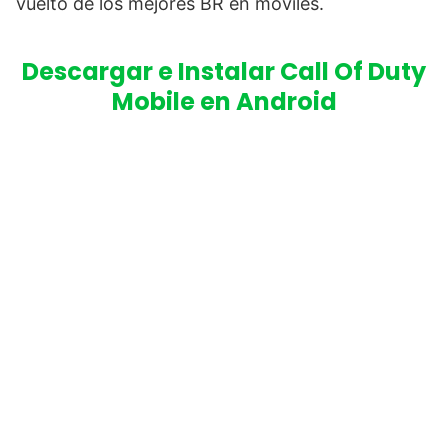
vuelto de los mejores BR en móviles.
Descargar e Instalar Call Of Duty
Mobile en Android