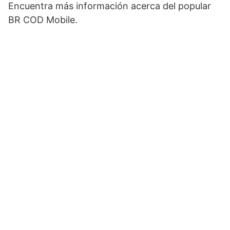
Encuentra más información acerca del popular
BR COD Mobile.