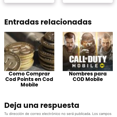
Entradas relacionadas
Como Comprar
Nombres para
Cod Points en Cod
COD Mobile
Mobile
Deja una respuesta
Tu dirección de correo electrónico no será publicada.
Los campos