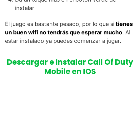
instalar
El juego es bastante pesado, por lo que si
tienes
un buen wifi no tendrás que esperar mucho
. Al
estar instalado ya puedes comenzar a jugar.
Descargar e Instalar Call Of Duty
Mobile en IOS