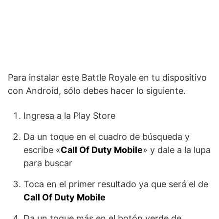
Para instalar este Battle Royale en tu dispositivo
con Android, sólo debes hacer lo siguiente.
Ingresa a la Play Store
Da un toque en el cuadro de búsqueda y
escribe «
Call Of Duty Mobile
» y dale a la lupa
para buscar
Toca en el primer resultado ya que será el de
Call Of Duty Mobile
Da un toque más en el botón verde de