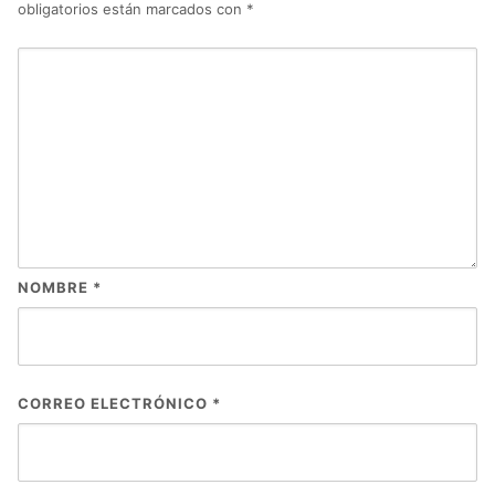
obligatorios están marcados con
*
NOMBRE
*
CORREO ELECTRÓNICO
*